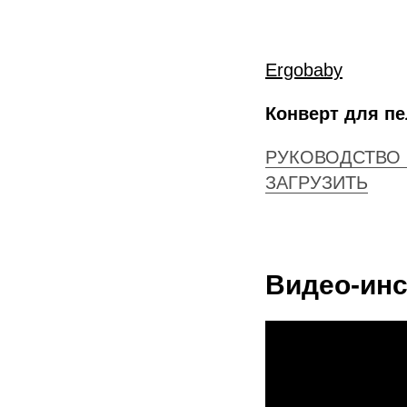
Ergobaby
Конверт для пе
РУКОВОДСТВО 
ЗАГРУЗИТЬ
Видео-инс