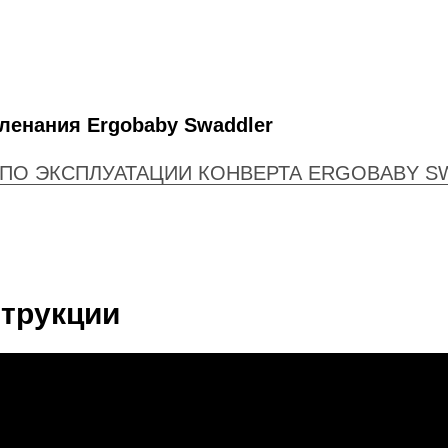
ленания Ergobaby Swaddler
ПО ЭКСПЛУАТАЦИИ КОНВЕРТА ERGOBABY SW
трукции