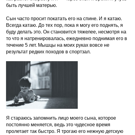
быть лучшей матерью.
Сын часто просит покатать его на спине. И я катаю.
Всегда катаю. До тех пор, пока я могу его поднять, я
буду делать это. Он становится тяжелее, несмотря на
то что я натренировалась, ежедневно поднимая его в
течение 5 лет. Мышцы на моих руках вовсе не
результат редких походов в спортзал.
Я стараюсь запомнить лицо моего сына, которое
постоянно меняется, ведь это чудесное время
пролетает так быстро. Я трогаю его нежную детскую