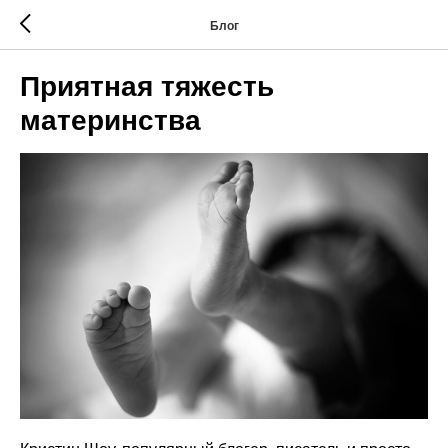
Блог
Приятная тяжесть
материнства