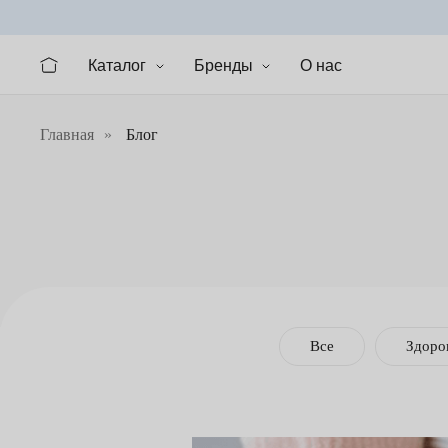
Каталог
Бренды
О нас
Главная
»
Блог
Все
Здоро