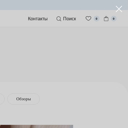
Контакты
Поиск
0
0
Обзоры