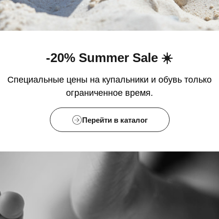
-20% Summer Sale ☀️
Специальные цены на купальники и обувь только
ограниченное время.
Перейти в каталог