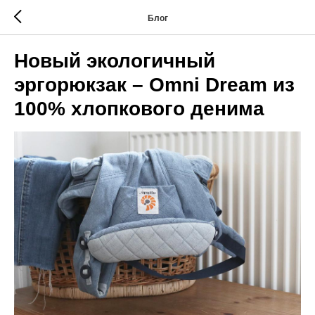
Блог
Новый экологичный
эргорюкзак – Omni Dream из
100% хлопкового денима