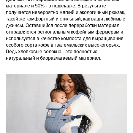
материале и 50% - в подкладке. В результате
получается невероятно мягкий и экологичный рюкзак,
такой же комфортный и стильный, как ваши любимые
джинсы. Оставшийся после переработки материал
отправляется региональным кофейным фермерам и
используется в качестве компоста для выращивания
особого сорта кофе в гватемальских высокогорьях.
Ведь хлопковые волокна - это полностью
натуральный и биоразлагаемый материал.