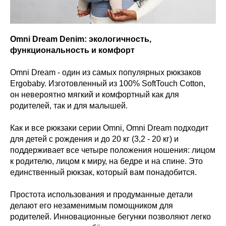
Omni Dream Denim: экологичность,
функциональность и комфорт
Omni Dream - один из самых популярных рюкзаков
Ergobaby. Изготовленный из 100% SoftTouch Cotton,
он невероятно мягкий и комфортный как для
родителей, так и для малышей.
Как и все рюкзаки серии Omni, Omni Dream подходит
для детей с рождения и до 20 кг (3,2 - 20 кг) и
поддерживает все четыре положения ношения: лицом
к родителю, лицом к миру, на бедре и на спине. Это
единственный рюкзак, который вам понадобится.
Простота использования и продуманные детали
делают его незаменимым помощником для
родителей. Инновационные бегунки позволяют легко