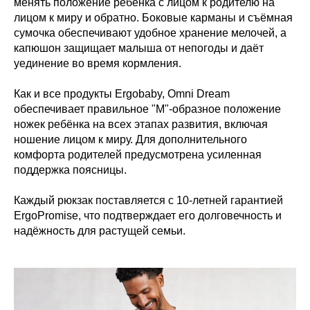
менять положение ребёнка с лицом к родителю на
лицом к миру и обратно. Боковые карманы и съёмная
сумочка обеспечивают удобное хранение мелочей, а
капюшон защищает малыша от непогоды и даёт
уединение во время кормления.
Как и все продукты Ergobaby, Omni Dream
обеспечивает правильное "М"-образное положение
ножек ребёнка на всех этапах развития, включая
ношение лицом к миру. Для дополнительного
комфорта родителей предусмотрена усиленная
поддержка поясницы.
Каждый рюкзак поставляется с 10-летней гарантией
ErgoPromise, что подтверждает его долговечность и
надёжность для растущей семьи.