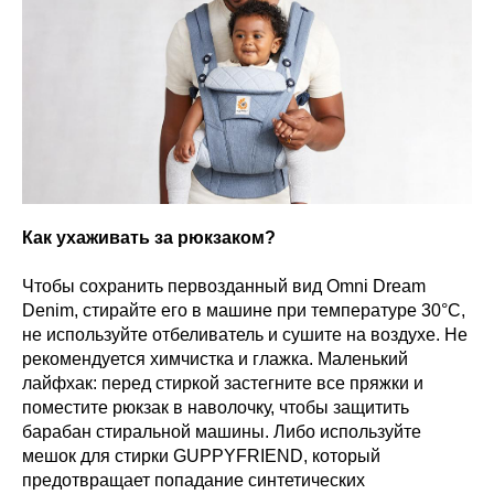
Как ухаживать за рюкзаком?
Чтобы сохранить первозданный вид Omni Dream
Denim, стирайте его в машине при температуре 30°C,
не используйте отбеливатель и сушите на воздухе. Не
рекомендуется химчистка и глажка. Маленький
лайфхак: перед стиркой застегните все пряжки и
поместите рюкзак в наволочку, чтобы защитить
барабан стиральной машины. Либо используйте
мешок для стирки GUPPYFRIEND, который
предотвращает попадание синтетических