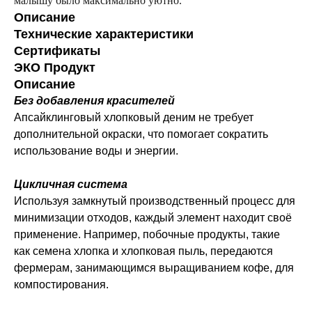
малышу было максимально уютно.
Описание
Технические характеристики
Сертификаты
ЭКО Продукт
Описание
Без добавления красителей
Апсайклинговый хлопковый деним не требует
дополнительной окраски, что помогает сократить
использование воды и энергии.
Цикличная система
Используя замкнутый производственный процесс для
минимизации отходов, каждый элемент находит своё
применение. Например, побочные продукты, такие
как семена хлопка и хлопковая пыль, передаются
фермерам, занимающимся выращиванием кофе, для
компостирования.