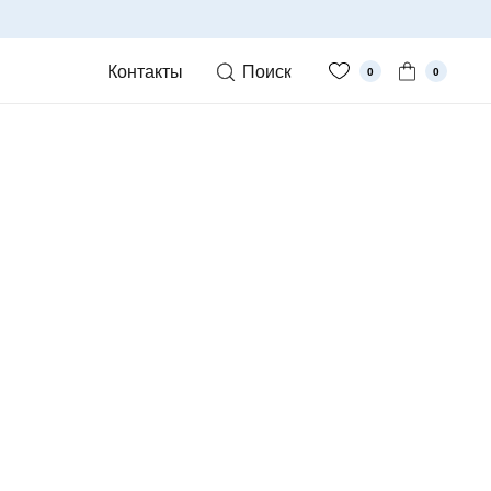
Контакты
Поиск
0
0