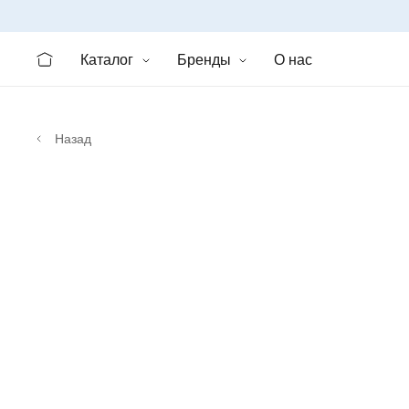
Каталог
Бренды
О нас
Назад