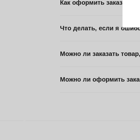
Как оформить заказ на н
Что делать, если я ошибс
Можно ли заказать товар,
Можно ли оформить зака