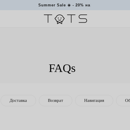
Summer Sale ☀
|
FAQs
Доставка
Возврат
Навигация
Об