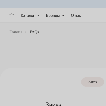
Каталог
Бренды
О нас
Главная
»
FAQs
Заказ
Заказ