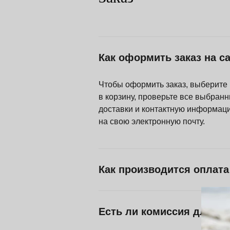
Как оформить заказ на с
Чтобы оформить заказ, выберите 
в корзину, проверьте все выбран
доставки и контактную информац
на свою электронную почту.
Как производится оплата
Есть ли комиссия для оп