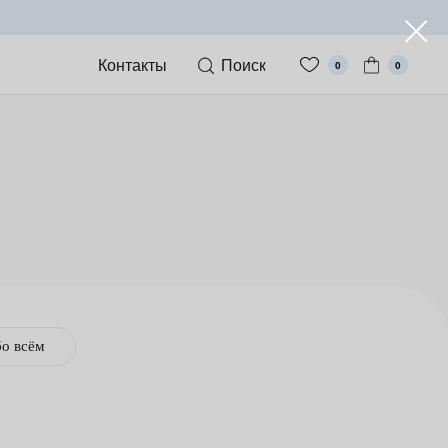
Контакты
Поиск
0
0
о всём