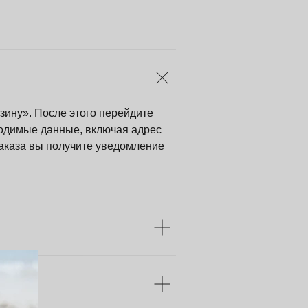
зину». После этого перейдите
ходимые данные, включая адрес
аказа вы получите уведомление