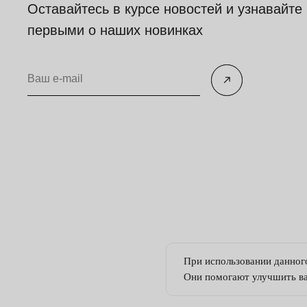
Оставайтесь в курсе новостей и узнавайте
первыми о наших новинках
При использовании данного
Они помогают улучшить ва