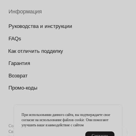
При использовании данного сайта, вы подтверждаете свое
согласие на использование файлов cookie. Они помогают
улучшить ваше взаимодействие с сайтом
Согласен