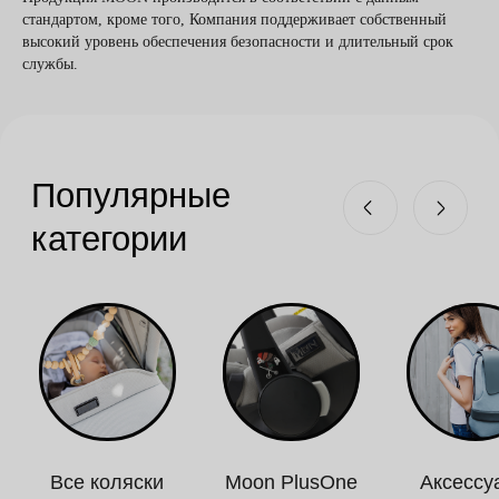
стандартом, кроме того, Компания поддерживает собственный
высокий уровень обеспечения безопасности и длительный срок
Все коляски
Moon PlusOne
Аксессуары
службы.