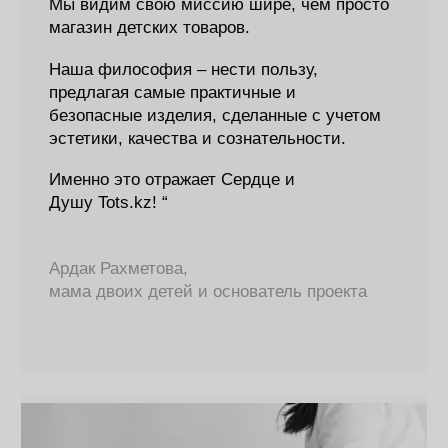
Давайте дружить