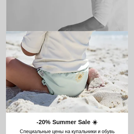
@tots.kz
-20% Summer Sale ☀️
Специальные цены на купальники и обувь