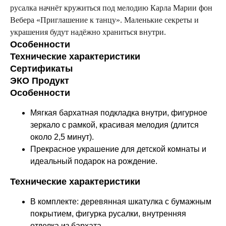
русалка начнёт кружиться под мелодию Карла Марии фон
Вебера «Приглашение к танцу». Маленькие секреты и
украшения будут надёжно храниться внутри.
Особенности
Технические характеристики
Сертификаты
ЭКО Продукт
Особенности
Мягкая бархатная подкладка внутри, фигурное
зеркало с рамкой, красивая мелодия (длится
около 2,5 минут).
Прекрасное украшение для детской комнаты и
идеальный подарок на рождение.
Технические характеристики
В комплекте: деревянная шкатулка с бумажным
покрытием, фигурка русалки, внутренняя
отделка из бархата.