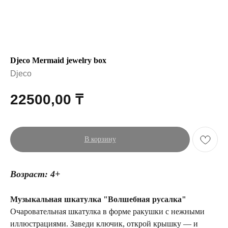
Djeco Mermaid jewelry box
Djeco
22500,00
₸
В корзину
Возраст: 4+
Музыкальная шкатулка "Волшебная русалка"
Очаровательная шкатулка в форме ракушки с нежными
иллюстрациями. Заведи ключик, открой крышку — и