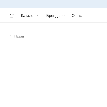
Каталог
Бренды
О нас
Назад