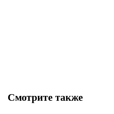
Смотрите также