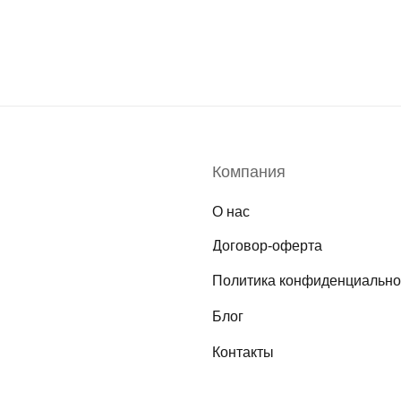
Компания
О нас
Договор-оферта
Политика конфиденциально
Блог
Контакты