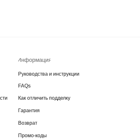
Информация
Руководства и инструкции
FAQs
сти
Как отличить подделку
Гарантия
Возврат
Промо-коды