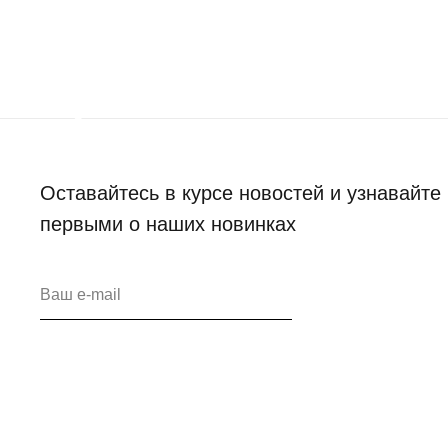
Оставайтесь в курсе новостей и узнавайте
первыми о наших новинках