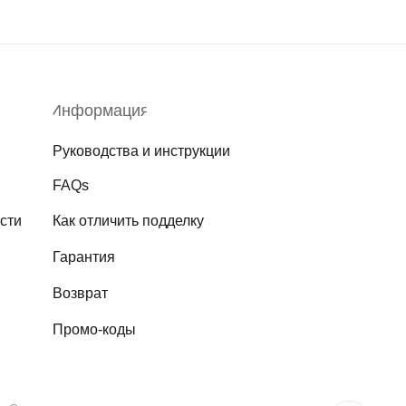
Информация
Руководства и инструкции
FAQs
сти
Как отличить подделку
Гарантия
Возврат
Промо-коды