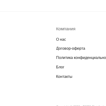
Компания
О нас
Договор-оферта
Политика конфиденциально
Блог
Контакты