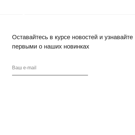
Оставайтесь в курсе новостей и узнавайте
первыми о наших новинках