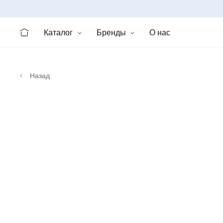
Каталог
Бренды
О нас
Назад