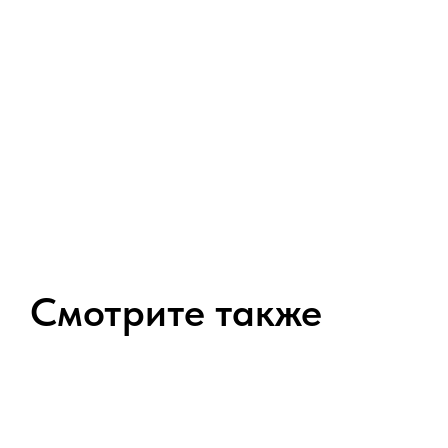
Смотрите также