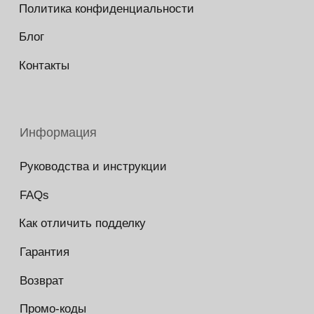
Copyright © 2026 - TOTS Distribution Group
Свидетельство на товарный знак
№83312 от 19.01.2018 года