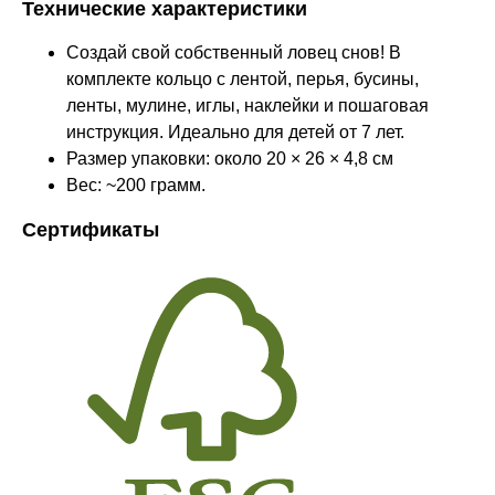
Технические характеристики
Создай свой собственный ловец снов! В
комплекте кольцо с лентой, перья, бусины,
ленты, мулине, иглы, наклейки и пошаговая
инструкция. Идеально для детей от 7 лет.
Размер упаковки: около 20 × 26 × 4,8 см
Вес: ~200 грамм.
Сертификаты
Оставайтесь в курсе новостей и
узнавайте первыми о наших
новинках