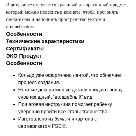
В результате получается красивый декоративный предмет,
который можно повесить в комнате, чтобы прогонять
плохие сны и наполнять пространство уютом и
волшебством.
Особенности
Технические характеристики
Сертификаты
ЭКО Продукт
Особенности
Кольцо уже оформлено лентой, что облегчает
процесс создания.
Нежные декоративные детали придают ловцу
снов изящный, “волшебный” вид.
Пошаговая инструкция помогает ребёнку
уверенно пройти все этапы творчества.
Изготовлено из бумаги и картона с
сертификатом FSC®.