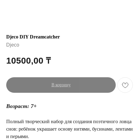
Djeco DIY Dreamcatcher
Djeco
10500,00
₸
В корзину
Возраст: 7+
Полный творческий набор для создания поэтичного ловца
снов: ребёнок украшает основу нитями, бусинами, лентами
и перьями.