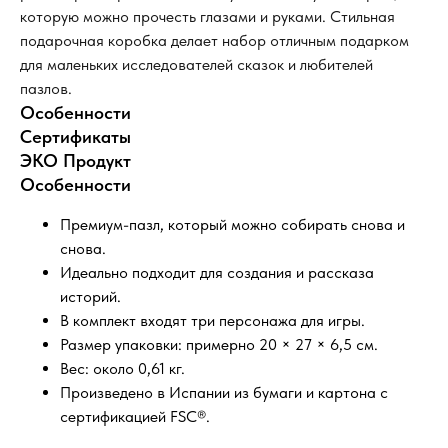
которую можно прочесть глазами и руками. Стильная
подарочная коробка делает набор отличным подарком
для маленьких исследователей сказок и любителей
пазлов.
Особенности
Сертификаты
ЭКО Продукт
Особенности
Премиум-пазл, который можно собирать снова и
снова.
Идеально подходит для создания и рассказа
историй.
В комплект входят три персонажа для игры.
Размер упаковки: примерно 20 × 27 × 6,5 см.
Вес: около 0,61 кг.
Произведено в Испании из бумаги и картона с
сертификацией FSC®.