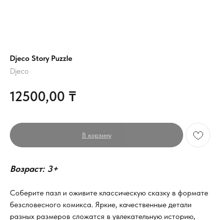
Djeco Story Puzzle
Djeco
12500,00
₸
В корзину
Возраст: 3+
Соберите пазл и оживите классическую сказку в формате
безсловесного комикса. Яркие, качественные детали
разных размеров сложатся в увлекательную историю,