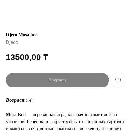
Djeco Mosa boo
Djeco
13500,00
₸
В корзину
Возраст: 4+
Mosa Boo
— деревянная игра, которая знакомит детей с
мозаикой. Ребёнок повторяет узоры с шаблонных карточек
и выкладывает цветные ромбики на деревянную основу в