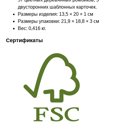
двусторонних шаблонных карточек.
Размеры изделия: 13,5 × 20 × 1 см
Размеры упаковки: 21,9 × 18,8 × 3 см
Вес: 0,416 кг.
Сертификаты
Оставайтесь в курсе новостей и
узнавайте первыми о наших
новинках
Компания