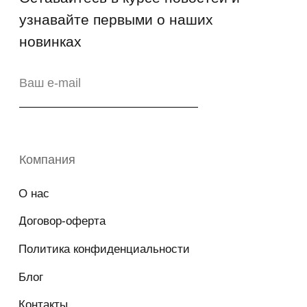
Copyright © 2026 - TOTS Distribution Group
Свидетельство на товарный знак
№83312 от 19.01.2018 года