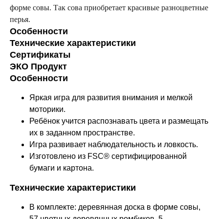
форме совы. Так сова приобретает красивые разноцветные
перья.
Особенности
Технические характеристики
Сертификаты
ЭКО Продукт
Особенности
Яркая игра для развития внимания и мелкой
моторики.
Ребёнок учится распознавать цвета и размещать
их в заданном пространстве.
Игра развивает наблюдательность и ловкость.
Изготовлено из FSC® сертифицированной
бумаги и картона.
Технические характеристики
В комплекте: деревянная доска в форме совы,
57 цветных деревянных ромбиков, 5