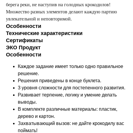
берега реки, не наступив на голодных крокодилов!
Множество разных элементов делают каждую партию
увлекательной и неповторимой.
Особенности
Технические характеристики
Сертификаты
ЭКО Продукт
Особенности
Каждое задание имеет только одно правильное
решение.
Решения приведены в конце буклета.
3 уровня сложности для постепенного развития.
Развивает терпение, логику и умение делать
выводы.
В комплекте различные материалы: пластик,
дерево и картон.
Захватывающий вызов: не дайте крокодилу вас
поймать!