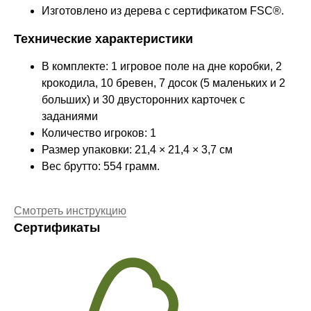
Изготовлено из дерева с сертификатом FSC®.
Технические характеристики
В комплекте: 1 игровое поле на дне коробки, 2
крокодила, 10 бревен, 7 досок (5 маленьких и 2
больших) и 30 двусторонних карточек с
заданиями
Количество игроков: 1
Размер упаковки: 21,4 × 21,4 × 3,7 см
Вес брутто: 554 грамм.
Смотреть инструкцию
Сертификаты
Оставайтесь в курсе новостей и
узнавайте первыми о наших
новинках