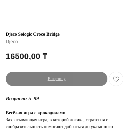
Djeco Sologic Croco Bridge
Djeco
16500,00
₸
В корзину
Возраст: 5–99
Весёлая игра с крокодилами
Захватывающая игра, в которой логика, стратегия и
сообразительность помогают добраться до указанного