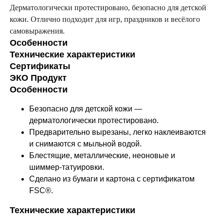
Дерматологически протестировано, безопасно для детской
кожи. Отлично подходит для игр, праздников и весёлого
самовыражения.
Особенности
Технические характеристики
Сертификаты
ЭКО Продукт
Особенности
Безопасно для детской кожи —
дерматологически протестировано.
Предварительно вырезаны, легко наклеиваются
и снимаются с мыльной водой.
Блестящие, металлические, неоновые и
шиммер-татуировки.
Сделано из бумаги и картона с сертификатом
FSC®.
Технические характеристики