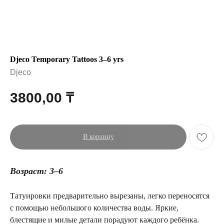
Djeco Temporary Tattoos 3–6 yrs
Djeco
3800,00
₸
В корзину
Возраст: 3–6
Татуировки предварительно вырезаны, легко переносятся
с помощью небольшого количества воды. Яркие,
блестящие и милые детали порадуют каждого ребёнка.