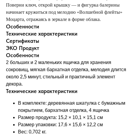
Поверни ключ, открой крышку — и фигурка балерины
начинает кружиться под мелодию «Волшебной флейты»
Моцарта, отражаясь в зеркале в форме облака.
Особенности
Технические характеристики
Сертификаты
ЭКО Продукт
Особенности
2 больших и 2 маленьких ящичка для хранения
сокровищ, мягкая бархатная отделка, мелодия длится
около 2,5 минут, стильный и практичный элемент
декора.
Технические характеристики
В комплекте: деревянная шкатулка с бумажным
покрытием, бархатная отделка, 4 ящичка
Размер продукта: 15,2 × 10,1 × 15,1 см
Размер упаковки: 17,6 × 15,6 × 12,2 см
Вес: 0,702 кг.