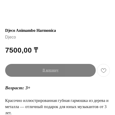
Djeco Animambo Harmonica
Djeco
7500,00
₸
В корзину
Возраст: 3+
Красочно иллюстрированная губная гармошка из дерева и
металла — отличный подарок для юных музыкантов от 3
лет.