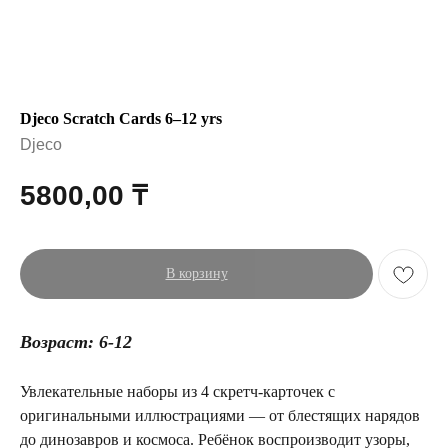
Djeco Scratch Cards 6–12 yrs
Djeco
5800,00
₸
В корзину
Возраст: 6-12
Увлекательные наборы из 4 скретч-карточек с
оригинальными иллюстрациями — от блестящих нарядов
до динозавров и космоса. Ребёнок воспроизводит узоры,