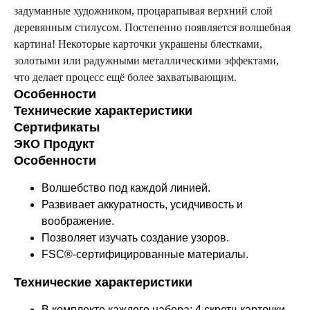
задуманные художником, процарапывая верхний слой
деревянным стилусом. Постепенно появляется волшебная
картина! Некоторые карточки украшены блестками,
золотыми или радужными металлическими эффектами,
что делает процесс ещё более захватывающим.
Особенности
Технические характеристики
Сертификаты
ЭКО Продукт
Особенности
Волшебство под каждой линией.
Развивает аккуратность, усидчивость и
воображение.
Позволяет изучать создание узоров.
FSC®-сертифицированные материалы.
Технические характеристики
В комплекте каждого набора: 4 скретч-карточки