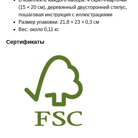
(15 × 20 см), деревянный двусторонний стилус,
пошаговая инструкция с иллюстрациями
Размер упаковки: 21,8 × 23 × 0,3 см
Вес: около 0,11 кг.
Сертификаты
Оставайтесь в курсе новостей и
узнавайте первыми о наших
новинках
Компания