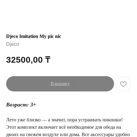
Djeco Imitation My pic nic
Djeco
32500,00
₸
В корзину
Возраст: 3+
Лето уже близко — а значит, пора устраивать пикники!
Этот комплект включает всё необходимое для обеда на
двоих на свежем воздухе или дома. Все аксессуары удобно