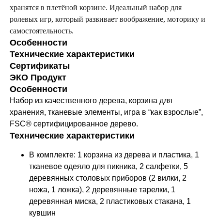
хранятся в плетёной корзине. Идеальный набор для
ролевых игр, который развивает воображение, моторику и
самостоятельность.
Особенности
Технические характеристики
Сертификаты
ЭКО Продукт
Особенности
Набор из качественного дерева, корзина для
хранения, тканевые элементы, игра в “как взрослые”,
FSC® сертифицированное дерево.
Технические характеристики
В комплекте: 1 корзина из дерева и пластика, 1
тканевое одеяло для пикника, 2 салфетки, 5
деревянных столовых приборов (2 вилки, 2
ножа, 1 ложка), 2 деревянные тарелки, 1
деревянная миска, 2 пластиковых стакана, 1
кувшин