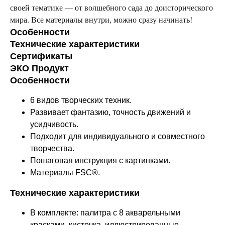
своей тематике — от волшебного сада до доисторического
мира. Все материалы внутри, можно сразу начинать!
Особенности
Технические характеристики
Сертификаты
ЭКО Продукт
Особенности
6 видов творческих техник.
Развивает фантазию, точность движений и
усидчивость.
Подходит для индивидуального и совместного
творчества.
Пошаговая инструкция с картинками.
Материалы FSC®.
Технические характеристики
В комплекте: палитра с 8 акварельными
красками, кисточка, иллюстрированные