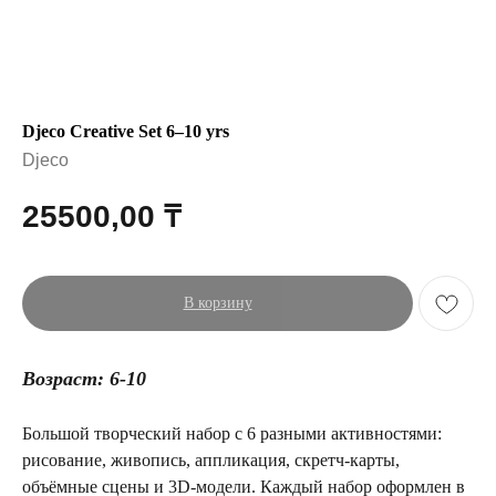
Djeco Creative Set 6–10 yrs
Djeco
25500,00
₸
В корзину
Возраст: 6-10
Большой творческий набор с 6 разными активностями:
рисование, живопись, аппликация, скретч-карты,
объёмные сцены и 3D-модели. Каждый набор оформлен в