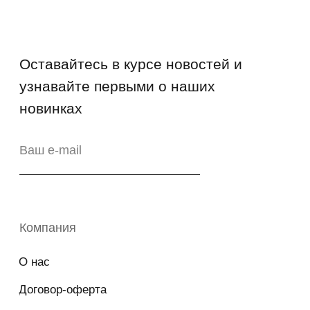
Copyright © 2026 - TOTS Distribution Group
Свидетельство на товарный знак
№83312 от 19.01.2018 года