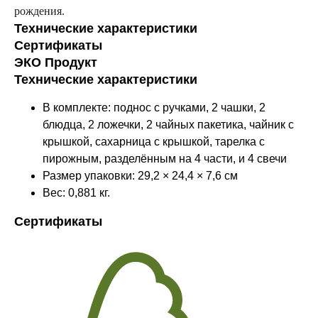
рождения.
Технические характеристики
Сертификаты
ЭКО Продукт
Технические характеристики
В комплекте: поднос с ручками, 2 чашки, 2
блюдца, 2 ложечки, 2 чайных пакетика, чайник с
крышкой, сахарница с крышкой, тарелка с
пирожным, разделённым на 4 части, и 4 свечи
Размер упаковки: 29,2 × 24,4 × 7,6 см
Вес: 0,881 кг.
Сертификаты