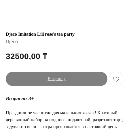
Djeco Imitation Lili rose's tea party
Djeco
32500,00
₸
В корзину
Возраст: 3+
Праздничное чаепитие для маленьких хозяек! Красивый
деревянный набор на подносе: подают чай, разрезают торт,
задувают свечи — игра превращается в настоящий день