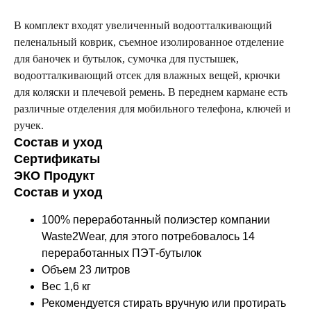
В комплект входят увеличенный водоотталкивающий
пеленальный коврик, съемное изолированное отделение
для баночек и бутылок, сумочка для пустышек,
водоотталкивающий отсек для влажных вещей, крючки
для коляски и плечевой ремень. В переднем кармане есть
различные отделения для мобильного телефона, ключей и
ручек.
Состав и уход
Сертификаты
ЭКО Продукт
Состав и уход
100% переработанный полиэстер компании
Waste2Wear, для этого потребовалось 14
переработанных ПЭТ-бутылок
Объем 23 литров
Вес 1,6 кг
Рекомендуется стирать вручную или протирать