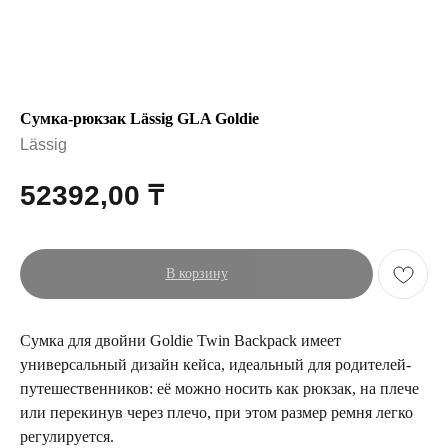
Сумка-рюкзак Lässig GLA Goldie
Lässig
52392,00
₸
В корзину
Сумка для двойни Goldie Twin Backpack имеет
универсальный дизайн кейса, идеальный для родителей-
путешественников: её можно носить как рюкзак, на плече
или перекинув через плечо, при этом размер ремня легко
регулируется.