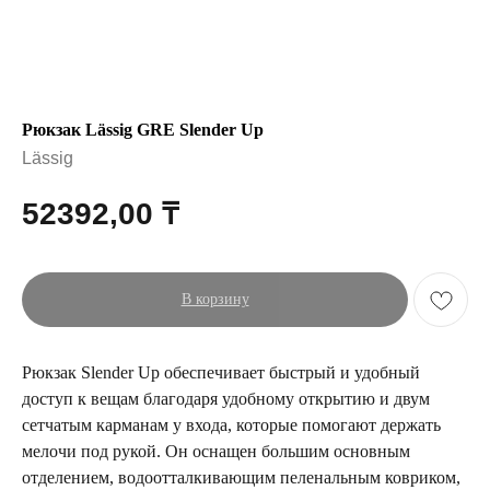
Рюкзак Lässig GRE Slender Up
Lässig
52392,00
₸
В корзину
Рюкзак Slender Up обеспечивает быстрый и удобный
доступ к вещам благодаря удобному открытию и двум
сетчатым карманам у входа, которые помогают держать
мелочи под рукой. Он оснащен большим основным
отделением, водоотталкивающим пеленальным ковриком,