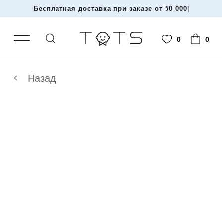
Бесплатная доставка при заказе от 50 000 те
|
0
0
Назад