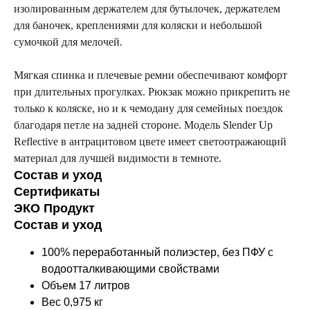
изолированным держателем для бутылочек, держателем
для баночек, креплениями для коляски и небольшой
сумочкой для мелочей.
Мягкая спинка и плечевые ремни обеспечивают комфорт
при длительных прогулках. Рюкзак можно прикрепить не
только к коляске, но и к чемодану для семейных поездок
благодаря петле на задней стороне. Модель Slender Up
Reflective в антрацитовом цвете имеет светоотражающий
материал для лучшей видимости в темноте.
Состав и уход
Сертификаты
ЭКО Продукт
Состав и уход
100% переработанный полиэстер, без ПФУ с
водоотталкивающими свойствами
Объем 17 литров
Вес 0,975 кг