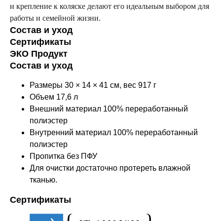
и крепление к коляске делают его идеальным выбором для
работы и семейной жизни.
Состав и уход
Сертификаты
ЭКО Продукт
Состав и уход
Размеры 30 × 14 × 41 см, вес 917 г
Объем 17,6 л
Внешний материал 100% переработанный
полиэстер
Внутренний материал 100% переработанный
полиэстер
Пропитка без ПФУ
Для очистки достаточно протереть влажной
тканью.
Сертификаты