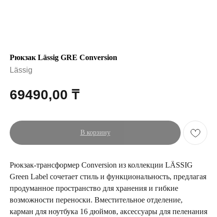
Рюкзак Lässig GRE Conversion
Lässig
69490,00
₸
В корзину
Рюкзак-трансформер Conversion из коллекции LÄSSIG
Green Label сочетает стиль и функциональность, предлагая
продуманное пространство для хранения и гибкие
возможности переноски. Вместительное отделение,
карман для ноутбука 16 дюймов, аксессуары для пеленания