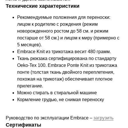
Технические характеристики
Рекомендуемые положения для переноски:
лицом к родителю с рождения (режим
новорожденного ростом до 58 см. и режим
постарше от 58 см.) и лицом к миру (примерно с
5 месяцев).
Embrace Knit из трикотажа весит 480 грамм.
Ткань рюкзака сертифицирована по стандарту
Oeko-Tex 100. Embrace Ponte Knit из трикотажа
понте (толстая ткань двойного переплетения,
похожая на трикотаж) обеспечивает плотное
прилегание.
Можно стирать в стиральной машине
Кормление грудью, не снимая переноску
Руководство по эксплуатации Embrace –
загрузить
Сертификаты