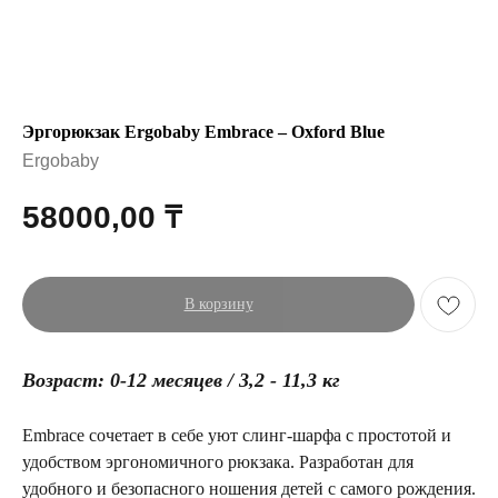
Эргорюкзак Ergobaby Embrace – Oxford Blue
Ergobaby
58000,00
₸
В корзину
Возраст: 0-12 месяцев / 3,2 - 11,3 кг
Embrace сочетает в себе уют слинг-шарфа с простотой и
удобством эргономичного рюкзака. Разработан для
удобного и безопасного ношения детей с самого рождения.