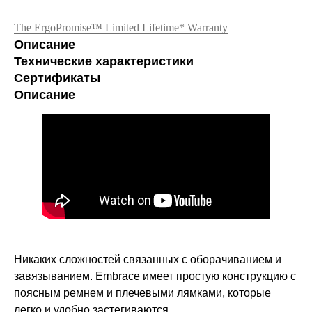
The ErgoPromise™ Limited Lifetime* Warranty
Описание
Технические характеристики
Сертификаты
Описание
Никаких сложностей связанных с оборачиванием и
завязыванием. Embrace имеет простую конструкцию с
поясным ремнем и плечевыми лямками, которые
легко и удобно застегиваются.