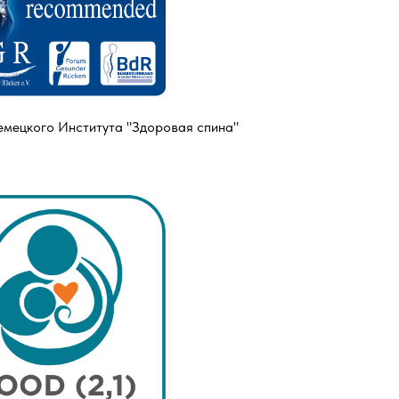
мецкого Института "Здоровая спина"