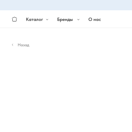
Каталог
Бренды
О нас
Назад