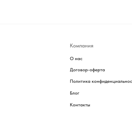
Компания
О нас
Договор-оферта
Политика конфиденциально
Блог
Контакты