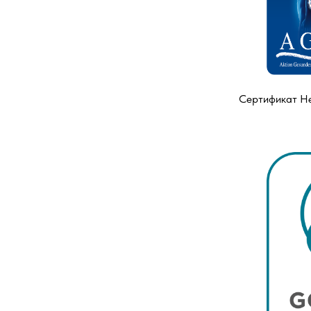
Сертификат Не