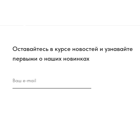
Оставайтесь в курсе новостей и узнавайте
первыми о наших новинках