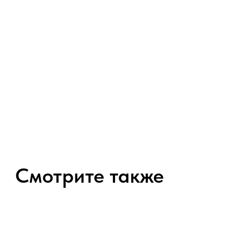
Смотрите также