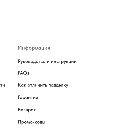
Информация
Руководства и инструкции
FAQs
сти
Как отличить подделку
Гарантия
Возврат
Промо-коды