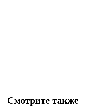
Смотрите также