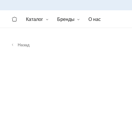
Каталог
Бренды
О нас
Назад