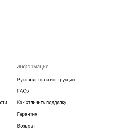
Информация
Руководства и инструкции
FAQs
сти
Как отличить подделку
Гарантия
Возврат