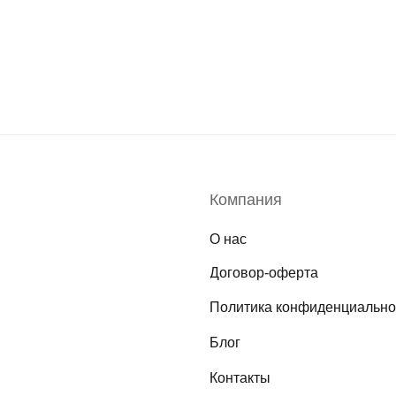
Компания
О нас
Договор-оферта
Политика конфиденциально
Блог
Контакты