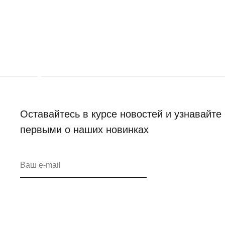
Оставайтесь в курсе новостей и узнавайте
первыми о наших новинках