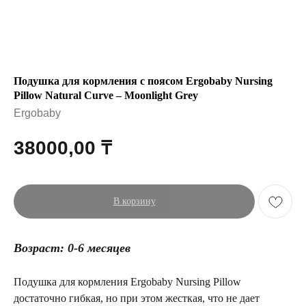
Подушка для кормления c поясом Ergobaby Nursing
Pillow Natural Curve – Moonlight Grey
Ergobaby
38000,00
₸
В корзину
Возраст: 0-6 месяцев
Подушка для кормления Ergobaby Nursing Pillow
достаточно гибкая, но при этом жесткая, что не дает