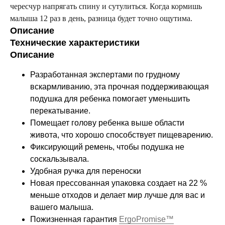
чересчур напрягать спину и сутулиться. Когда кормишь
малыша 12 раз в день, разница будет точно ощутима.
Описание
Технические характеристики
Описание
Разработанная экспертами по грудному
вскармливанию, эта прочная поддерживающая
подушка для ребенка помогает уменьшить
перекатывание.
Помещает голову ребенка выше области
живота, что хорошо способствует пищеварению.
Фиксирующий ремень, чтобы подушка не
соскальзывала.
Удобная ручка для переноски
Новая прессованная упаковка создает на 22 %
меньше отходов и делает мир лучше для вас и
вашего малыша.
Пожизненная гарантия
ErgoPromise™