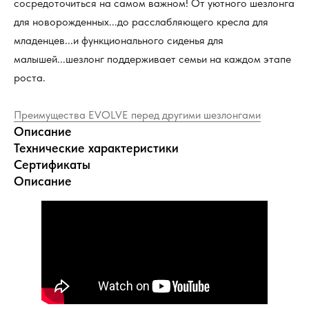
сосредоточиться на самом важном! От уютного шезлонга
для новорожденных...до расслабляющего кресла для
младенцев...и функционального сиденья для
малышей...шезлонг поддерживает семьи на каждом этапе
роста.
Преимущества EVOLVE перед другими шезлонгами
Описание
Технические характеристики
Сертификаты
Описание