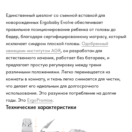
Единственный шезлонг со съемной вставкой для
новорожденных Ergobaby Evolve обеспечивает
правильное позиционирование ребенка от головы до
бедер, благодаря сертифицированному матрасу, который
исключает синдром плоской головы.
Одобренный
немецким институтом AGR
, он разработан для
естественного качания, работает без батареек, и
предлагает простую регулировку между тремя
различными положениями. Легко перемещается из
комнаты в комнату, и ткань легко снимается для чистки,
что делает его идеальным для долгосрочного
использования. Это разумное потребление на долгие
годы. Это
ErgoPromise
.
Технические характеристики