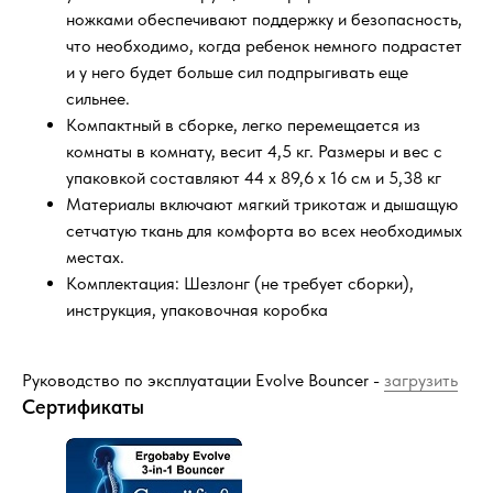
ножками обеспечивают поддержку и безопасность,
что необходимо, когда ребенок немного подрастет
и у него будет больше сил подпрыгивать еще
сильнее.
Компактный в сборке, легко перемещается из
комнаты в комнату, весит 4,5 кг. Размеры и вес с
упаковкой составляют 44 х 89,6 х 16 см и 5,38 кг
Материалы включают мягкий трикотаж и дышащую
сетчатую ткань для комфорта во всех необходимых
местах.
Комплектация: Шезлонг (не требует сборки),
инструкция, упаковочная коробка
Руководство по эксплуатации Evolve Bouncer -
загрузить
Сертификаты