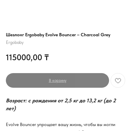
Шезлонг Ergobaby Evolve Bouncer – Charcoal Grey
Ergobaby
115000,00
₸
В корзину
Возраст: с рождения от 2,5 кг до 13,2 кг (до 2
лет)
Evolve Bouncer упрощает вашу жизнь, чтобы вы могли