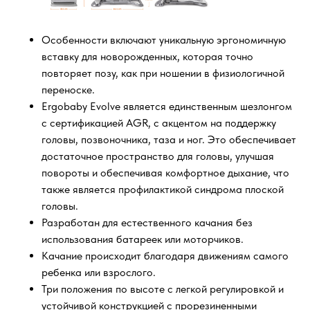
Особенности включают уникальную эргономичную
вставку для новорожденных, которая точно
повторяет позу, как при ношении в физиологичной
переноске.
Ergobaby Evolve является единственным шезлонгом
с сертификацией AGR, с акцентом на поддержку
головы, позвоночника, таза и ног. Это обеспечивает
достаточное пространство для головы, улучшая
повороты и обеспечивая комфортное дыхание, что
также является профилактикой синдрома плоской
головы.
Разработан для естественного качания без
использования батареек или моторчиков.
Качание происходит благодаря движениям самого
ребенка или взрослого.
Три положения по высоте с легкой регулировкой и
устойчивой конструкцией с прорезиненными