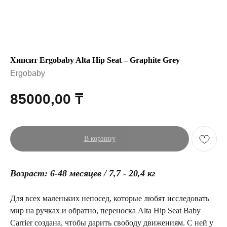
Хипсит Ergobaby Alta Hip Seat – Graphite Grey
Ergobaby
85000,00
₸
В корзину
Возраст: 6-48 месяцев / 7,7 - 20,4 кг
Для всех маленьких непосед, которые любят исследовать
мир на ручках и обратно, переноска Alta Hip Seat Baby
Carrier создана, чтобы дарить свободу движениям. С ней у