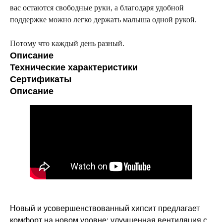
вас остаются свободные руки, а благодаря удобной
поддержке можно легко держать малыша одной рукой.
Потому что каждый день разный.
Описание
Технические характеристики
Сертификаты
Описание
Новый и усовершенствованный хипсит предлагает
комфорт на новом уровне: улучшенная вентиляция с