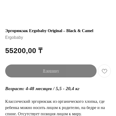
Эргорюкзак Ergobaby Original – Black & Сamel
Ergobaby
55200,00
₸
В корзину
Возраст: 4-48 месяцев / 5,5 - 20,4 кг
Классический эргорюкзак из органического хлопка, где
ребенка можно носить лицом к родителю, на бедре и на
спине. Отсутствует позиция лицом к миру.