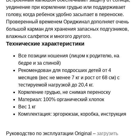
уединение при кормлении грудью или поддерживает
голову, когда ребенок удобно засыпает в переноске.
Проверенный временем Ориджинал дополняет очень
большой карман для хранения запасных подгузников,
влажных салфеток и многого другого.
Технические характеристики
Все позиции ношения (лицом к родителю, на
бедре и за спиной)
Рекомендован для подросших детей от 4
месяцев (вес не менее 7 кг и рост от 68 см) с
тестируемой нагрузкой до 20,4 кг.
Кормление грудью, не снимая переноску
Материал: 100% органический хлопок
Вес 1 кг
Комплектация: эргорюкзак, коробка, инструкция
Руководство по эксплуатации Original –
загрузить