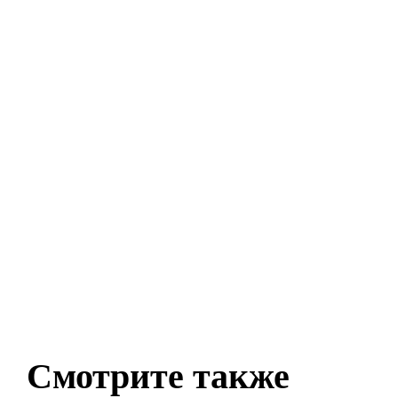
Смотрите также