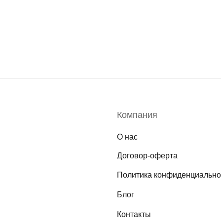
Компания
О нас
Договор-оферта
Политика конфиденциально
Блог
Контакты