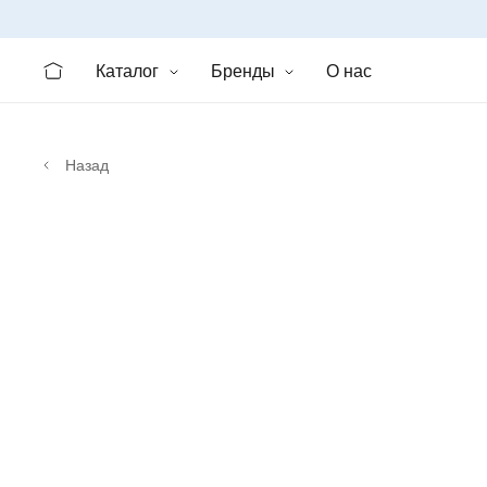
Каталог
Бренды
О нас
Назад