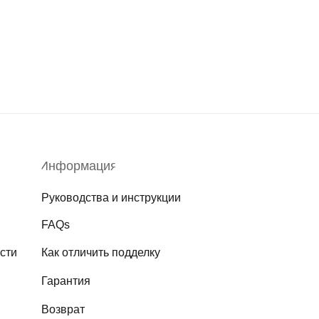
Информация
Руководства и инструкции
FAQs
сти
Как отличить подделку
Гарантия
Возврат