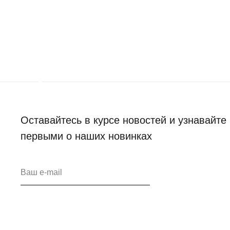
Оставайтесь в курсе новостей и узнавайте
первыми о наших новинках