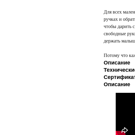
Для всех мален
ручках и обратн
чтобы дарить с
свободные рук
держать малыш
Потому что ка
Описание
Технически
Сертифика
Описание