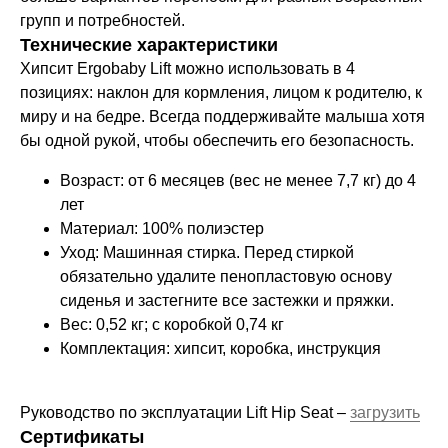
групп и потребностей.
Технические характеристики
Хипсит Ergobaby Lift можно использовать в 4
позициях: наклон для кормления, лицом к родителю, к
миру и на бедре. Всегда поддерживайте малыша хотя
бы одной рукой, чтобы обеспечить его безопасность.
Возраст: от 6 месяцев (вес не менее 7,7 кг) до 4
лет
Материал: 100% полиэстер
Уход: Машинная стирка. Перед стиркой
обязательно удалите пенопластовую основу
сиденья и застегните все застежки и пряжки.
Вес: 0,52 кг; с коробкой 0,74 кг
Комплектация: хипсит, коробка, инструкция
Руководство по эксплуатации Lift Hip Seat –
загрузить
Сертификаты