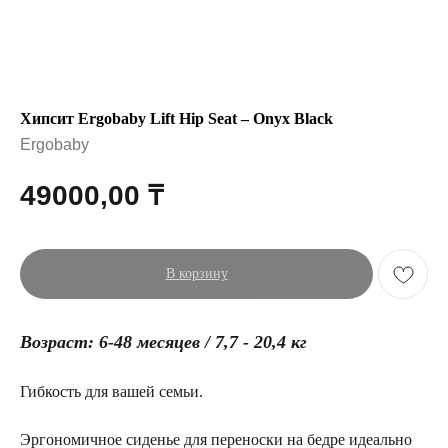
Хипсит Ergobaby Lift Hip Seat – Onyx Black
Ergobaby
49000,00
₸
В корзину
Возраст: 6-48 месяцев / 7,7 - 20,4 кг
Гибкость для вашей семьи.
Эргономичное сиденье для переноски на бедре идеально