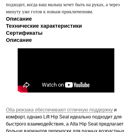
подходит, когда ваш малыш хочет быть на руках, а через
минуту уже готов к новым приключениям.
Описание
Технические характеристики
Сертификаты
Описание
Оба рюкзака обеспечивают отличную поддержку
и
комфорт, однако Lift Hip Seat идеально подходит для
быстрого взаимодействия, а Alta Hip Seat предлагает
больше вариантов переноски для разных возрастных