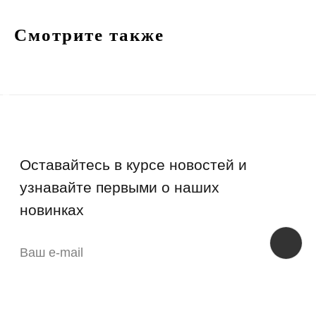
Смотрите также