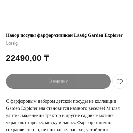
Набор посуды фарфор/силикон Lässig Garden Explorer
Lässig
22490,00
₸
В корзину
С фарфоровым набором детской посуды из коллекции
Garden Explorer еда становится намного веселее! Милая
улитка, маленький трактор и другие садовые мотивы
украшают тарелку, миску и чашку. Фарфор отлично
сохраняет тепло, не впитывает запахи, устойчив к