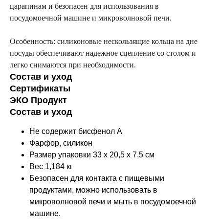
царапинам и безопасен для использования в
посудомоечной машине и микроволновой печи.
Особенность: силиконовые нескользящие кольца на дне
посуды обеспечивают надежное сцепление со столом и
легко снимаются при необходимости.
Состав и уход
Сертификаты
ЭКО Продукт
Состав и уход
Не содержит бисфенол А
Фарфор, силикон
Размер упаковки 33 х 20,5 х 7,5 см
Вес 1,184 кг
Безопасен для контакта с пищевыми
продуктами, можно использовать в
микроволновой печи и мыть в посудомоечной
машине.
Оставайтесь в курсе новостей и