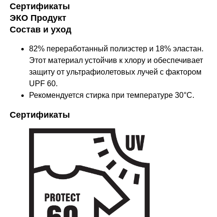
Сертификаты
ЭКО Продукт
Состав и уход
82% переработанный полиэстер и 18% эластан.
Этот материал устойчив к хлору и обеспечивает
защиту от ультрафиолетовых лучей с фактором
UPF 60.
Рекомендуется стирка при температуре 30°C.
Сертификаты