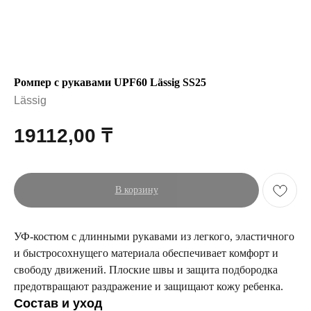
Ромпер с рукавами UPF60 Lässig SS25
Lässig
19112,00
₸
В корзину
УФ-костюм с длинными рукавами из легкого, эластичного
и быстросохнущего материала обеспечивает комфорт и
свободу движений. Плоские швы и защита подбородка
предотвращают раздражение и защищают кожу ребенка.
Состав и уход