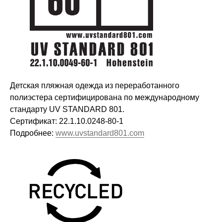
Детская пляжная одежда из переработанного
полиэстера сертифицирована по международному
стандарту UV STANDARD 801.
Сертификат: 22.1.10.0248-80-1
Подробнее:
www.uvstandard801.com
Оставайтесь в курсе новостей и
узнавайте первыми о наших
новинках