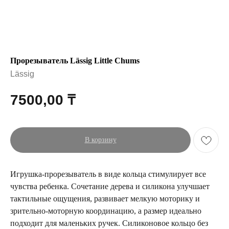
Прорезыватель Lässig Little Chums
Lässig
7500,00
₸
В корзину
Игрушка-прорезыватель в виде кольца стимулирует все
чувства ребенка. Сочетание дерева и силикона улучшает
тактильные ощущения, развивает мелкую моторику и
зрительно-моторную координацию, а размер идеально
подходит для маленьких ручек. Силиконовое кольцо без