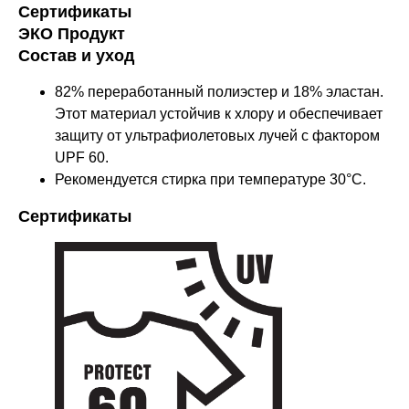
Сертификаты
ЭКО Продукт
Состав и уход
82% переработанный полиэстер и 18% эластан.
Этот материал устойчив к хлору и обеспечивает
защиту от ультрафиолетовых лучей с фактором
UPF 60.
Рекомендуется стирка при температуре 30°C.
Сертификаты