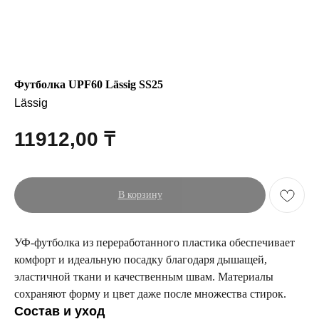
Футболка UPF60 Lässig SS25
Lässig
11912,00
₸
В корзину
УФ-футболка из переработанного пластика обеспечивает
комфорт и идеальную посадку благодаря дышащей,
эластичной ткани и качественным швам. Материалы
сохраняют форму и цвет даже после множества стирок.
Состав и уход