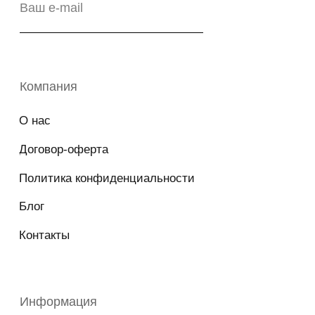
Copyright © 2026 - TOTS Distribution Group
Свидетельство на товарный знак
№83312 от 19.01.2018 года