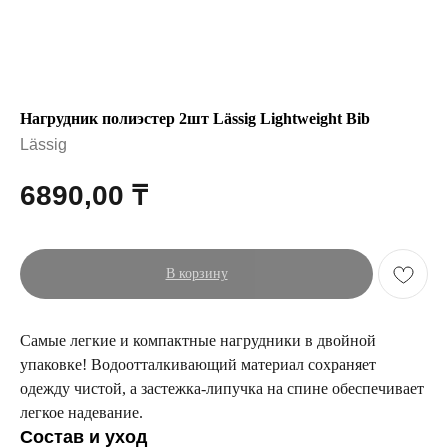
Нагрудник полиэстер 2шт Lässig Lightweight Bib
Lässig
6890,00
₸
В корзину
Самые легкие и компактные нагрудники в двойной
упаковке! Водоотталкивающий материал сохраняет
одежду чистой, а застежка-липучка на спине обеспечивает
легкое надевание.
Состав и уход