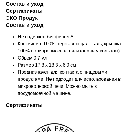
Состав и уход
Сертификаты
ЭКО Продукт
Состав и уход
Не содержит бисфенол А
Контейнер: 100% нержавеющая сталь, крышка:
100% полипропилен (с силиконовым кольцом).
Объем 0,7 мл
Размер 17,3 х 13,3 х 6,9 см
Предназначен для контакта с пищевыми
продуктами. Не подходит для использования в
микроволновой печи. Можно мыть в
посудомоечной машине.
Сертификаты