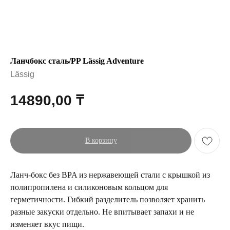
Ланчбокс сталь/PP Lässig Adventure
Lässig
14890,00
₸
В корзину
Ланч-бокс без BPA из нержавеющей стали с крышкой из
полипропилена и силиконовым кольцом для
герметичности. Гибкий разделитель позволяет хранить
разные закуски отдельно. Не впитывает запахи и не
изменяет вкус пищи.