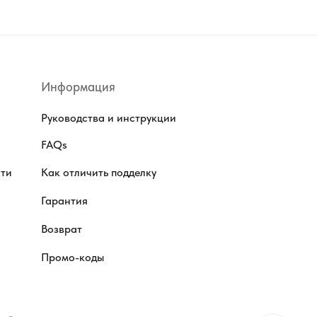
Информация
Руководства и инструкции
FAQs
сти
Как отличить подделку
Гарантия
Возврат
Промо-коды