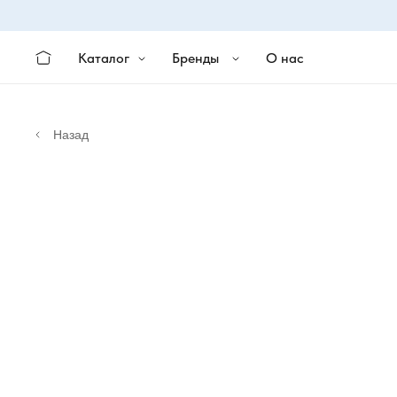
Каталог
Бренды
О нас
Назад