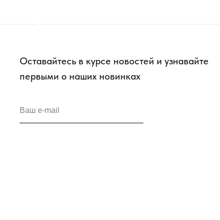
Оставайтесь в курсе новостей и узнавайте
первыми о наших новинках