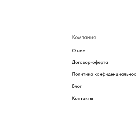
Компания
О нас
Договор-оферта
Политика конфиденциально
Блог
Контакты