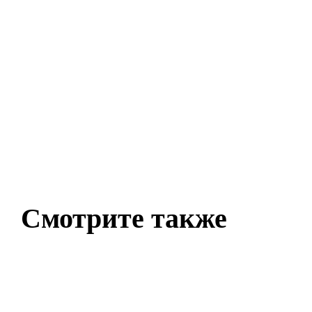
Смотрите также