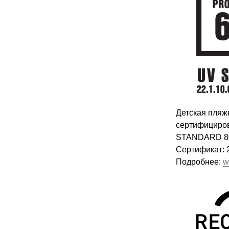
Детская пляж
сертифициров
STANDARD 8
Сертификат: 2
Подробнее:
w