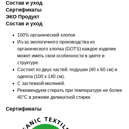
Состав и уход
Сертификаты
ЭКО Продукт
Состав и уход
100% органический хлопок
Из-за экологичного производства из
органического хлопка (GOTS) каждое изделие
может иметь свои особенности в цвете и
структуре.
Состоит из двух частей: подушки (40 x 60 см) и
одеяла (100 x 140 см).
С застежкой-молнией.
Рекомендуем стирать при температуре не более
40°C в режиме деликатной стирки.
Сертификаты