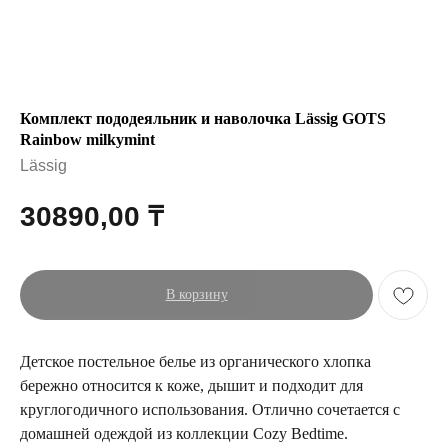
Комплект пододеяльник и наволочка Lässig GOTS
Rainbow milkymint
Lässig
30890,00
₸
В корзину
Детское постельное белье из органического хлопка
бережно относится к коже, дышит и подходит для
круглогодичного использования. Отлично сочетается с
домашней одеждой из коллекции Cozy Bedtime.