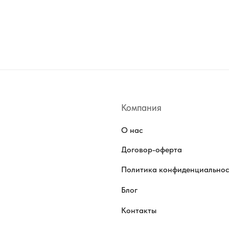
Компания
О нас
Договор-оферта
Политика конфиденциально
Блог
Контакты