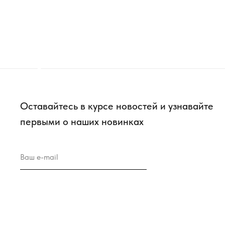
Оставайтесь в курсе новостей и узнавайте
первыми о наших новинках