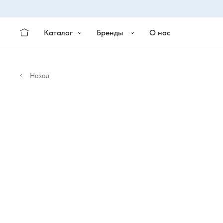
Каталог
Бренды
О нас
Назад