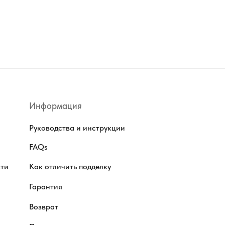
Информация
Руководства и инструкции
FAQs
сти
Как отличить подделку
Гарантия
Возврат