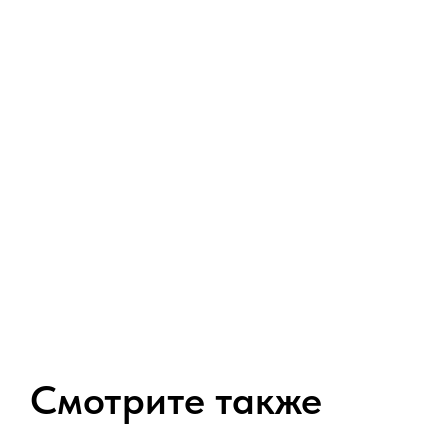
Смотрите также