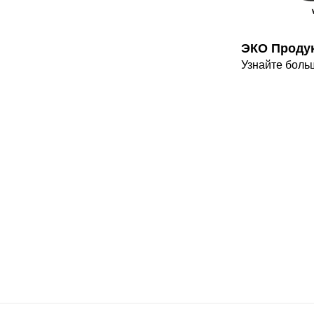
ЭКО Проду
Узнайте боль