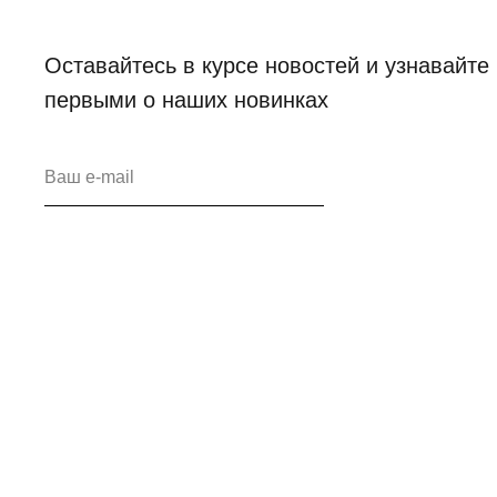
Оставайтесь в курсе новостей и узнавайте
первыми о наших новинках