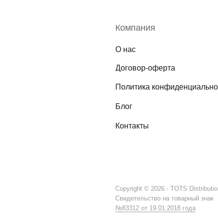
Компания
О нас
Договор-оферта
Политика конфиденциально
Блог
Контакты
Copyright © 2026 - TOTS Distributi
Свидетельство на товарный знак
№83312 от 19.01.2018 года