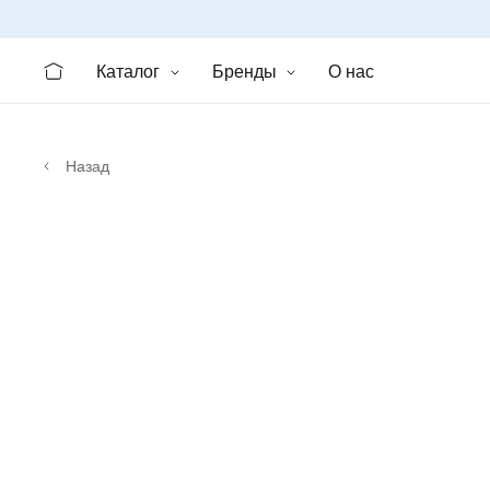
Каталог
Бренды
О нас
Назад