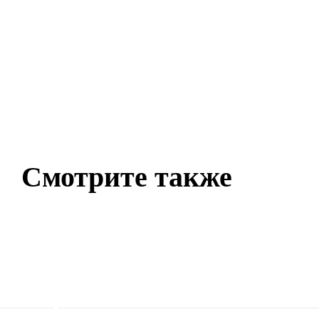
Смотрите также