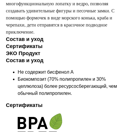
многофункциональную лопатку и ведро, позволяя
создавать удивительные фигуры и песочные замки. С
помощью формочек в виде морского конька, краба и
черепахи, дети отправятся в красочное подводное
приключение.
Состав и уход
Сертификаты
ЭКО Продукт
Состав и уход
Не содержит бисфенол А
Биокомпозит (70% полипропилен и 30%
целлюлоза) более ресурсосберегающий, чем
обычный полипропилен.
Сертификаты