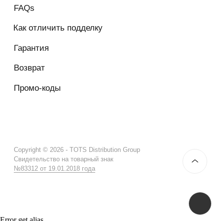
Error get alias