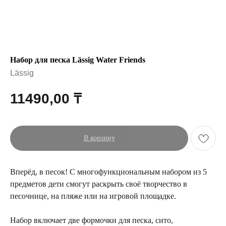
Набор для песка Lässig Water Friends
Lässig
11490,00
₸
В корзину
Вперёд, в песок! С многофункциональным набором из 5
предметов дети смогут раскрыть своё творчество в
песочнице, на пляже или на игровой площадке.
Набор включает две формочки для песка, сито,