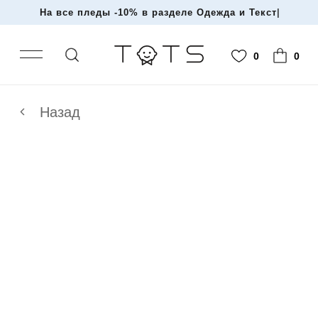
На все пледы -10% в разделе Одежда и Текстиль
|
0
0
Назад