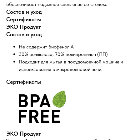
обеспечивает надежное сцепление со столом.
Состав и уход
Сертификаты
ЭКО Продукт
Состав и уход
Не содержит бисфенол А
30% целлюлоза, 70% полипропилен (ПП)
Подходит для мытья в посудомоечной машине и
использования в микроволновой печи.
Сертификаты
Оставайтесь в курсе новостей и
узнавайте первыми о наших новинках
ЭКО Продукт
Компания