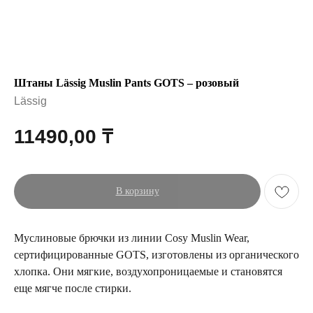
Штаны Lässig Muslin Pants GOTS – розовый
Lässig
11490,00
₸
В корзину
Муслиновые брючки из линии Cosy Muslin Wear,
сертифицированные GOTS, изготовлены из органического
хлопка. Они мягкие, воздухопроницаемые и становятся
еще мягче после стирки.