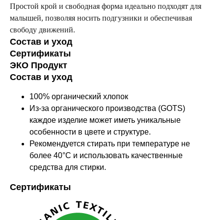
Простой крой и свободная форма идеально подходят для
малышей, позволяя носить подгузники и обеспечивая
свободу движений.
Состав и уход
Сертификаты
ЭКО Продукт
Состав и уход
100% органический хлопок
Из-за органического производства (GOTS)
каждое изделие может иметь уникальные
особенности в цвете и структуре.
Рекомендуется стирать при температуре не
более 40°C и использовать качественные
средства для стирки.
Сертификаты